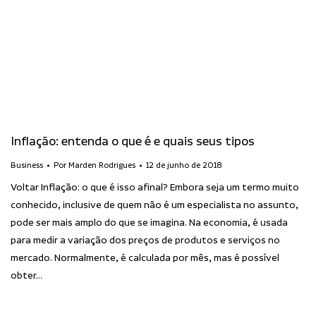
Inflação: entenda o que é e quais seus tipos
Business
Por
Marden Rodrigues
12 de junho de 2018
Voltar Inflação: o que é isso afinal? Embora seja um termo muito
conhecido, inclusive de quem não é um especialista no assunto,
pode ser mais amplo do que se imagina. Na economia, é usada
para medir a variação dos preços de produtos e serviços no
mercado. Normalmente, é calculada por mês, mas é possível
obter…