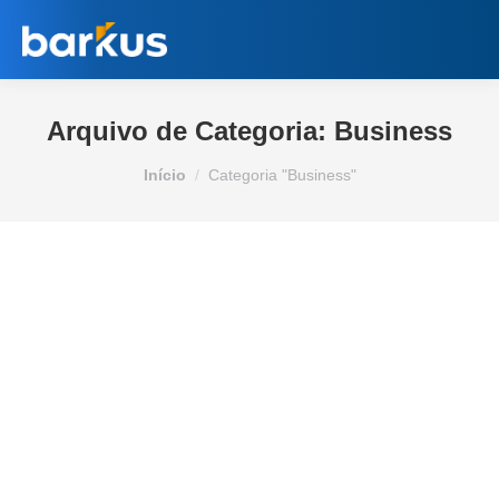
Arquivo de Categoria:
Business
Você está aqui:
Início
Categoria "Business"