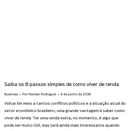
Saiba os 8 passos simples de como viver de renda
Business
Por
Marden Rodrigues
6 de junho de 2018
Voltar Em meio a tantos conflitos políticos e a situação atual do
setor econômico brasileiro, uma grande vantagem é saber como
viver de renda. Ter uma renda extra, no momento, é algo que
pode ser muito útil, mas será ainda mais interessante quando