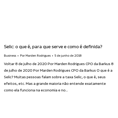
Selic: o que é, para que serve e como é definida?
Business
Por
Marden Rodrigues
5 de junho de 2018
Voltar 8 de julho de 2020 Por Marden Rodrigues CPO da Barkus 8
de julho de 2020 Por Marden Rodrigues CPO da Barkus O que é a
Selic? Muitas pessoas falam sobre a taxa Selic, o que é, seus
efeitos, etc. Mas a grande maioria não entende exatamente
como ela funciona na economia e no…