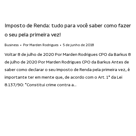
Imposto de Renda: tudo para você saber como fazer
o seu pela primeira vez!
Business
Por
Marden Rodrigues
5 de junho de 2018
Voltar 8 de julho de 2020 Por Marden Rodrigues CPO da Barkus 8
de julho de 2020 Por Marden Rodrigues CPO da Barkus Antes de
saber como declarar o seu Imposto de Renda pela primeira vez, é
importante ter em mente que, de acordo com o Art. 1° da Lei
8.137/90: “Constitui crime contra a…