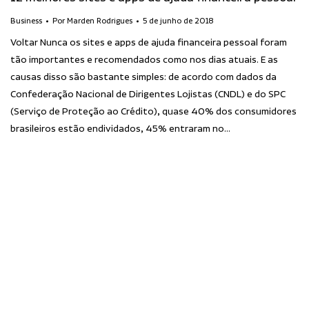
Business
Por
Marden Rodrigues
5 de junho de 2018
Voltar Nunca os sites e apps de ajuda financeira pessoal foram
tão importantes e recomendados como nos dias atuais. E as
causas disso são bastante simples: de acordo com dados da
Confederação Nacional de Dirigentes Lojistas (CNDL) e do SPC
(Serviço de Proteção ao Crédito), quase 40% dos consumidores
brasileiros estão endividados, 45% entraram no…