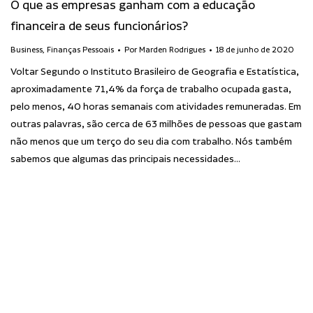
O que as empresas ganham com a educação
financeira de seus funcionários?
Business
,
Finanças Pessoais
Por
Marden Rodrigues
18 de junho de 2020
Voltar Segundo o Instituto Brasileiro de Geografia e Estatística,
aproximadamente 71,4% da força de trabalho ocupada gasta,
pelo menos, 40 horas semanais com atividades remuneradas. Em
outras palavras, são cerca de 63 milhões de pessoas que gastam
não menos que um terço do seu dia com trabalho. Nós também
sabemos que algumas das principais necessidades…