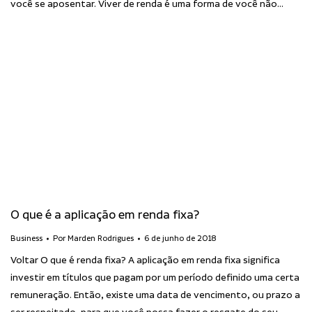
você se aposentar. Viver de renda é uma forma de você não…
O que é a aplicação em renda fixa?
Business
Por
Marden Rodrigues
6 de junho de 2018
Voltar O que é renda fixa? A aplicação em renda fixa significa
investir em títulos que pagam por um período definido uma certa
remuneração. Então, existe uma data de vencimento, ou prazo a