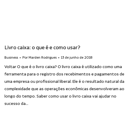
Livro caixa: o que é e como usar?
Business
Por
Marden Rodrigues
13 de junho de 2018
Voltar O que é o livro caixa? O livro caixa é utilizado como uma
ferramenta para o registro dos recebimentos e pagamentos de
uma empresa ou profissional liberal. Ele é o resultado natural da
complexidade que as operações econômicas desenvolveram ao
longo do tempo. Saber como usar o livro caixa vai ajudar no
sucesso da…