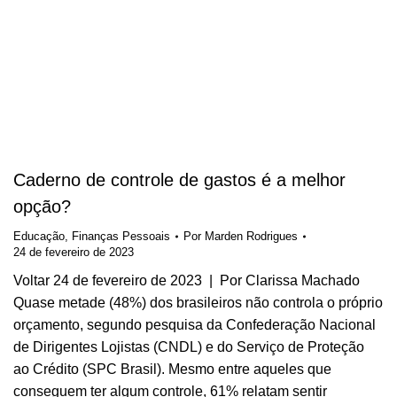
Caderno de controle de gastos é a melhor
opção?
Educação
,
Finanças Pessoais
Por
Marden Rodrigues
24 de fevereiro de 2023
Voltar 24 de fevereiro de 2023 | Por Clarissa Machado
Quase metade (48%) dos brasileiros não controla o próprio
orçamento, segundo pesquisa da Confederação Nacional
de Dirigentes Lojistas (CNDL) e do Serviço de Proteção
ao Crédito (SPC Brasil). Mesmo entre aqueles que
conseguem ter algum controle, 61% relatam sentir