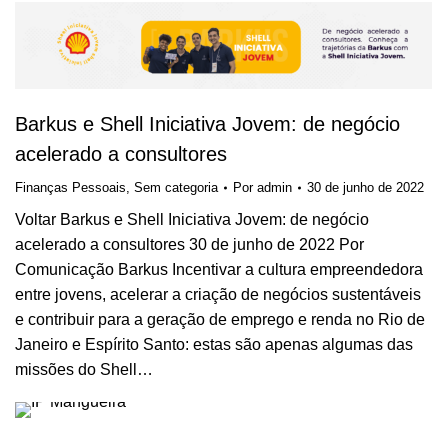
Barkus e Shell Iniciativa Jovem: de negócio
acelerado a consultores
Finanças Pessoais
,
Sem categoria
Por
admin
30 de junho de 2022
Voltar Barkus e Shell Iniciativa Jovem: de negócio
acelerado a consultores 30 de junho de 2022 Por
Comunicação Barkus Incentivar a cultura empreendedora
entre jovens, acelerar a criação de negócios sustentáveis
e contribuir para a geração de emprego e renda no Rio de
Janeiro e Espírito Santo: estas são apenas algumas das
missões do Shell…