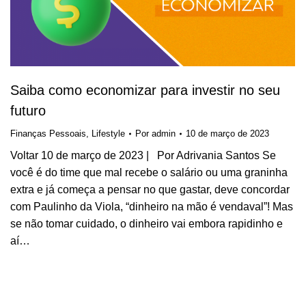
Saiba como economizar para investir no seu
futuro
Finanças Pessoais
,
Lifestyle
Por
admin
10 de março de 2023
Voltar 10 de março de 2023 | Por Adrivania Santos Se
você é do time que mal recebe o salário ou uma graninha
extra e já começa a pensar no que gastar, deve concordar
com Paulinho da Viola, “dinheiro na mão é vendaval”! Mas
se não tomar cuidado, o dinheiro vai embora rapidinho e
aí…