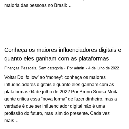
maioria das pessoas no Brasil:…
Conheça os maiores influenciadores digitais e
quanto eles ganham com as plataformas
Finanças Pessoais
,
Sem categoria
Por
admin
4 de julho de 2022
Voltar Do ‘follow’ ao ‘money’: conheça os maiores
influenciadores digitais e quanto eles ganham com as
plataformas 04 de julho de 2022 Por Bruno Sousa Muita
gente critica essa “nova forma” de fazer dinheiro, mas a
verdade é que ser influenciador digital não é uma
profissão do futuro, mas sim do presente. Cada vez
mais…