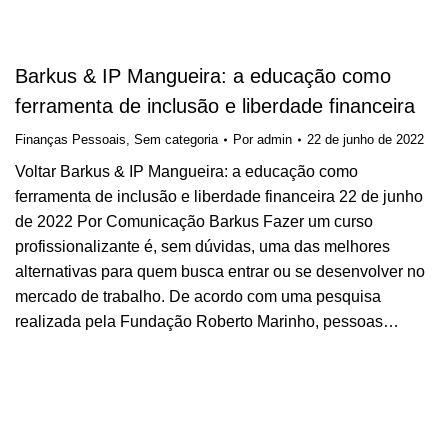
Barkus & IP Mangueira: a educação como
ferramenta de inclusão e liberdade financeira
Finanças Pessoais
,
Sem categoria
Por
admin
22 de junho de 2022
Voltar Barkus & IP Mangueira: a educação como
ferramenta de inclusão e liberdade financeira 22 de junho
de 2022 Por Comunicação Barkus Fazer um curso
profissionalizante é, sem dúvidas, uma das melhores
alternativas para quem busca entrar ou se desenvolver no
mercado de trabalho. De acordo com uma pesquisa
realizada pela Fundação Roberto Marinho, pessoas…