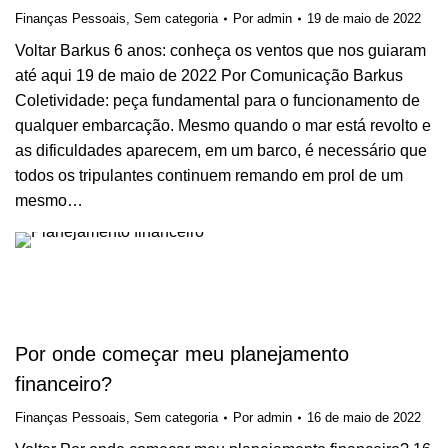
Finanças Pessoais
,
Sem categoria
Por
admin
19 de maio de 2022
Voltar Barkus 6 anos: conheça os ventos que nos guiaram
até aqui 19 de maio de 2022 Por Comunicação Barkus
Coletividade: peça fundamental para o funcionamento de
qualquer embarcação. Mesmo quando o mar está revolto e
as dificuldades aparecem, em um barco, é necessário que
todos os tripulantes continuem remando em prol de um
mesmo…
Por onde começar meu planejamento
financeiro?
Finanças Pessoais
,
Sem categoria
Por
admin
16 de maio de 2022