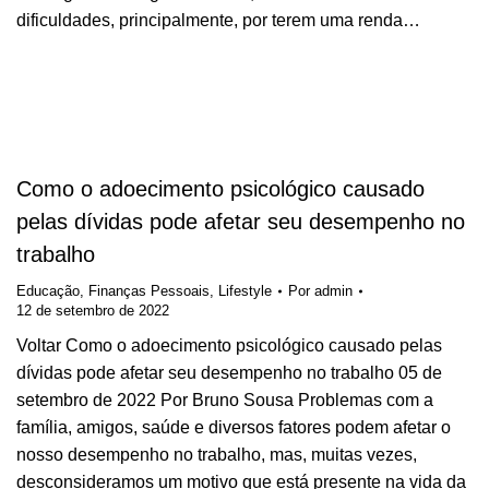
dificuldades, principalmente, por terem uma renda…
Como o adoecimento psicológico causado
pelas dívidas pode afetar seu desempenho no
trabalho
Educação
,
Finanças Pessoais
,
Lifestyle
Por
admin
12 de setembro de 2022
Voltar Como o adoecimento psicológico causado pelas
dívidas pode afetar seu desempenho no trabalho 05 de
setembro de 2022 Por Bruno Sousa Problemas com a
família, amigos, saúde e diversos fatores podem afetar o
nosso desempenho no trabalho, mas, muitas vezes,
desconsideramos um motivo que está presente na vida da