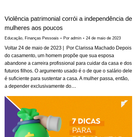
Violência patrimonial corrói a independência de
mulheres aos poucos
Educação
,
Finanças Pessoais
Por
admin
24 de maio de 2023
Voltar 24 de maio de 2023 | Por Clarissa Machado Depois
do casamento, um homem propõe que sua esposa
abandone a carreira profissional para cuidar da casa e dos
futuros filhos. O argumento usado é o de que o salário dele
é suficiente para sustentar a casa. A mulher passa, então,
a depender exclusivamente do…