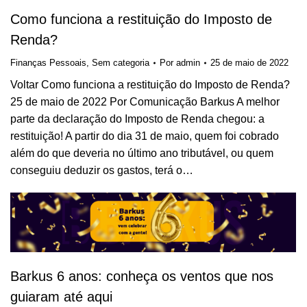
Como funciona a restituição do Imposto de
Renda?
Finanças Pessoais
,
Sem categoria
Por
admin
25 de maio de 2022
Voltar Como funciona a restituição do Imposto de Renda?
25 de maio de 2022 Por Comunicação Barkus A melhor
parte da declaração do Imposto de Renda chegou: a
restituição! A partir do dia 31 de maio, quem foi cobrado
além do que deveria no último ano tributável, ou quem
conseguiu deduzir os gastos, terá o…
Barkus 6 anos: conheça os ventos que nos
guiaram até aqui