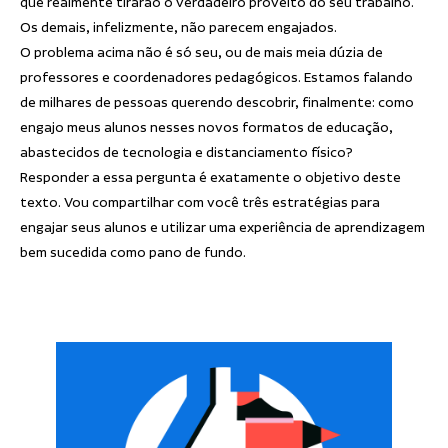
que realmente tirarão o verdadeiro proveito do seu trabalho.
Os demais, infelizmente, não parecem engajados.
O problema acima não é só seu, ou de mais meia dúzia de
professores e coordenadores pedagógicos. Estamos falando
de milhares de pessoas querendo descobrir, finalmente: como
engajo meus alunos nesses novos formatos de educação,
abastecidos de tecnologia e distanciamento físico?
Responder a essa pergunta é exatamente o objetivo deste
texto. Vou compartilhar com você três estratégias para
engajar seus alunos e utilizar uma experiência de aprendizagem
bem sucedida como pano de fundo.