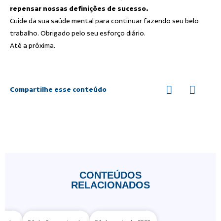
repensar nossas definições de sucesso.
Cuide da sua saúde mental para continuar fazendo seu belo
trabalho. Obrigado pelo seu esforço diário.
Até a próxima.
Compartilhe esse conteúdo
CONTEÚDOS
RELACIONADOS