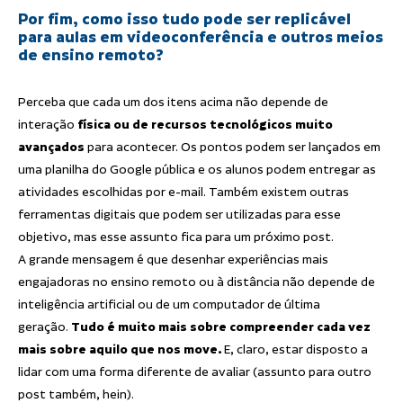
Por fim, como isso tudo pode ser replicável
para aulas em videoconferência e outros meios
de ensino remoto?
Perceba que cada um dos itens acima não depende de
interação
física ou de recursos tecnológicos muito
avançados
para acontecer. Os pontos podem ser lançados em
uma planilha do Google pública e os alunos podem entregar as
atividades escolhidas por e-mail. Também existem outras
ferramentas digitais que podem ser utilizadas para esse
objetivo, mas esse assunto fica para um próximo post.
A grande mensagem é que desenhar experiências mais
engajadoras no ensino remoto ou à distância não depende de
inteligência artificial ou de um computador de última
geração.
Tudo é muito mais sobre compreender cada vez
mais sobre aquilo que nos move.
E, claro, estar disposto a
lidar com uma forma diferente de avaliar (assunto para outro
post também, hein).