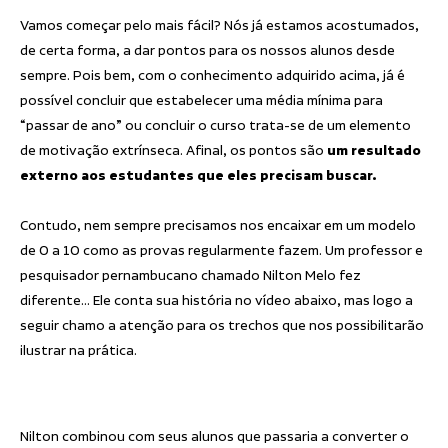
Vamos começar pelo mais fácil? Nós já estamos acostumados,
de certa forma, a dar pontos para os nossos alunos desde
sempre. Pois bem, com o conhecimento adquirido acima, já é
possível concluir que estabelecer uma média mínima para
“passar de ano” ou concluir o curso trata-se de um elemento
de motivação extrínseca. Afinal, os pontos são
um resultado
externo aos estudantes que eles precisam buscar.
Contudo, nem sempre precisamos nos encaixar em um modelo
de 0 a 10 como as provas regularmente fazem. Um professor e
pesquisador pernambucano chamado Nilton Melo fez
diferente… Ele conta sua história no vídeo abaixo, mas logo a
seguir chamo a atenção para os trechos que nos possibilitarão
ilustrar na prática.
Nilton combinou com seus alunos que passaria a converter o