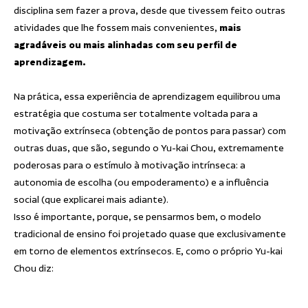
disciplina sem fazer a prova, desde que tivessem feito outras
atividades que lhe fossem mais convenientes,
mais
agradáveis ou mais alinhadas com seu perfil de
aprendizagem.
Na prática, essa experiência de aprendizagem equilibrou uma
estratégia que costuma ser totalmente voltada para a
motivação extrínseca (obtenção de pontos para passar) com
outras duas, que são, segundo o Yu-kai Chou, extremamente
poderosas para o estímulo à motivação intrínseca: a
autonomia de escolha (ou empoderamento) e a influência
social (que explicarei mais adiante).
Isso é importante, porque, se pensarmos bem, o modelo
tradicional de ensino foi projetado quase que exclusivamente
em torno de elementos extrínsecos. E, como o próprio Yu-kai
Chou diz: