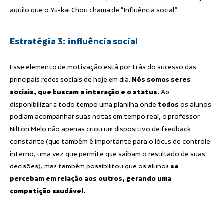
aquilo que o Yu-kai Chou chama de “Influência social”.
Estratégia 3: influência social
Esse elemento de motivação está por trás do sucesso das
principais redes sociais de hoje em dia.
Nós somos seres
sociais, que buscam a interação e o status.
Ao
disponibilizar a todo tempo uma planilha onde
todos
os alunos
podiam acompanhar suas notas em tempo real, o professor
Nilton Melo não apenas criou um dispositivo de feedback
constante (que também é importante para o lócus de controle
interno, uma vez que permite que saibam o resultado de suas
decisões), mas também possibilitou que os alunos
se
percebam em relação aos outros, gerando uma
competição saudável.