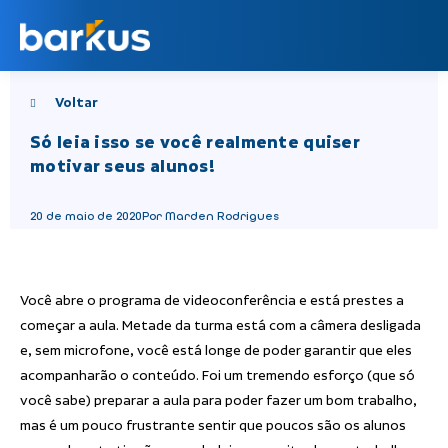
Voltar
Só leia isso se você realmente quiser
motivar seus alunos!
20 de maio de 2020
Por Marden Rodrigues
Você abre o programa de videoconferência e está prestes a
começar a aula. Metade da turma está com a câmera desligada
e, sem microfone, você está longe de poder garantir que eles
acompanharão o conteúdo. Foi um tremendo esforço (que só
você sabe) preparar a aula para poder fazer um bom trabalho,
mas é um pouco frustrante sentir que poucos são os alunos