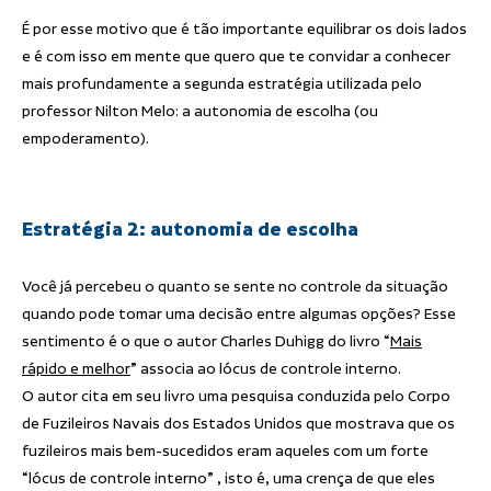
É por esse motivo que é tão importante equilibrar os dois lados
e é com isso em mente que quero que te convidar a conhecer
mais profundamente a segunda estratégia utilizada pelo
professor Nilton Melo: a autonomia de escolha (ou
empoderamento).
Estratégia 2: autonomia de escolha
Você já percebeu o quanto se sente no controle da situação
quando pode tomar uma decisão entre algumas opções? Esse
sentimento é o que o autor Charles Duhigg do livro “
Mais
rápido e melhor
” associa ao lócus de controle interno.
O autor cita em seu livro uma pesquisa conduzida pelo Corpo
de Fuzileiros Navais dos Estados Unidos que mostrava que os
fuzileiros mais bem-sucedidos eram aqueles com um forte
“lócus de controle interno” , isto é, uma crença de que eles