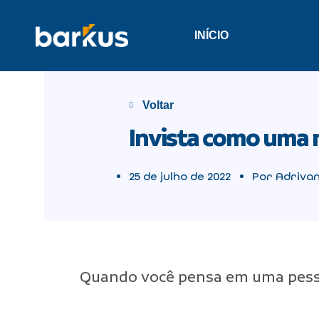
INÍCIO
Voltar
Invista como uma 
25 de julho de 2022
Por Adrivan
Quando você pensa em uma pess