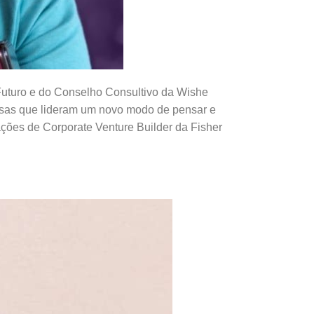
Futuro e do Conselho Consultivo da Wishe
sas que lideram um novo modo de pensar e
rações de Corporate Venture Builder da Fisher