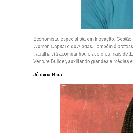
Economista, especialista em Inovação, Gestão
Women Capital e do Aladas. Também é profess
trabalhar, já acompanhou e acelerou mais de 1.
Venture Builder, auxiliando grandes e médias
Jéssica Rios