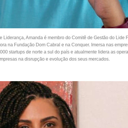
 e Liderança, Amanda é membro do Comitê de Gestão do Lide 
ora na Fundação Dom Cabral e na Conquer. Imersa nas empre
000 startups de norte a sul do país e atualmente lidera as ope
 empresas na disrupção e evolução dos seus mercados.