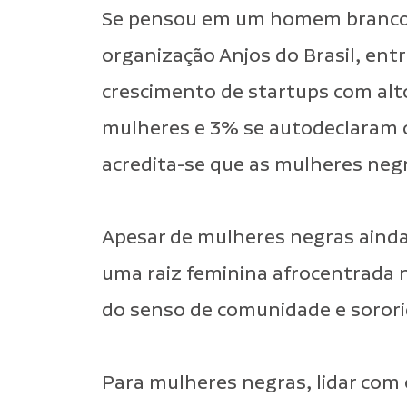
Se pensou em um homem branco, 
organização Anjos do Brasil, entr
crescimento de startups com alt
mulheres e 3% se autodeclaram c
acredita-se que as mulheres neg
Apesar de mulheres negras ainda
uma raiz feminina afrocentrada 
do senso de comunidade e sorori
Para mulheres negras, lidar com 