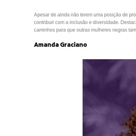
Apesar de ainda não terem uma posição de pro
contribuir com a inclusão e diversidade. Desta
caminhos para que outras mulheres negras tam
Amanda Graciano